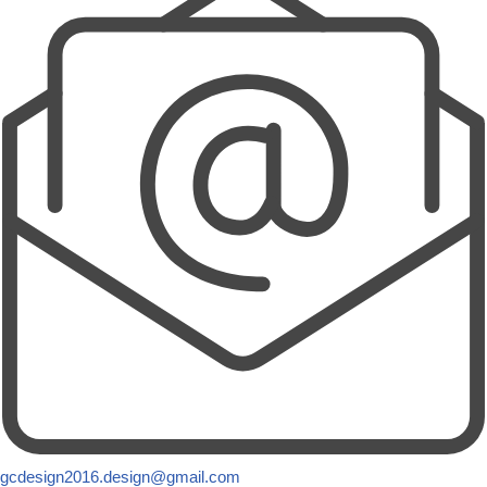
gcdesign2016.design@gmail.com