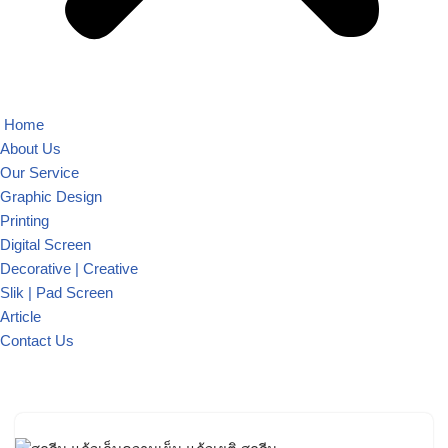
Home
About Us
Our Service
Graphic Design
Printing
Digital Screen
Decorative | Creative
Slik | Pad Screen
Article
Contact Us