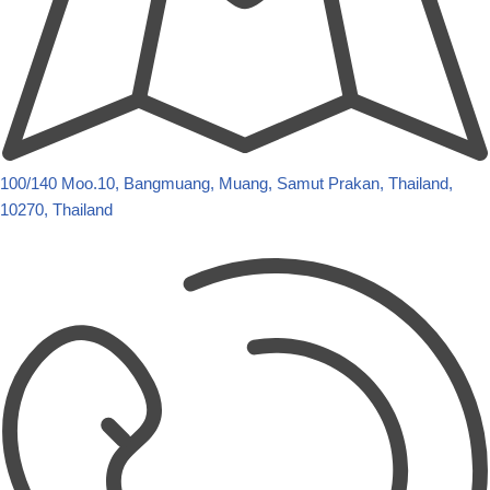
100/140 Moo.10, Bangmuang, Muang, Samut Prakan, Thailand,
10270, Thailand