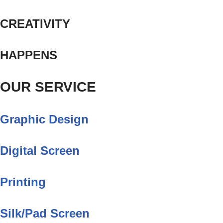
CREATIVITY
HAPPENS
OUR SERVICE
Graphic Design
Digital Screen
Printing
Silk/Pad Screen