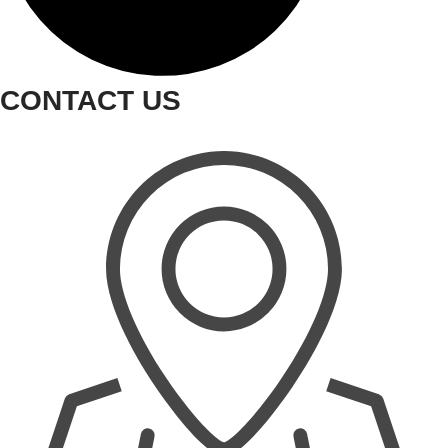
CONTACT US