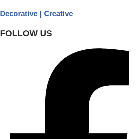
Decorative | Creative
FOLLOW US