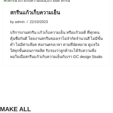
สกรีนแก้วเก็บความเย็น
by
admin
22/10/2023
บริการงานสกรีน แก้วเก็บความเย็น หรือแก้วเยติ ที่ทุกคน
คุ้นชื่อกันดี โดยงานสกรีนของเราไม่จำกัดจำนวนสี ไม่มีขั้น
ต่ำ ไม่มีค่าบล๊อค ส่งงานตรงเวลา ตามที่นัดหมาย ดูแลใจ
ใส่ทุกขั้นตอนการผลิต รับรองว่าลูกค้าจะได้รับความพึง
พอใจเมื่อสกรีนแก้วเก้บความเย็นกับเรา GC design Studio
MAKE ALL