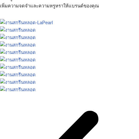
เพิ่มความจดจำและความหรูหราให้แบรนด์ของคุณ