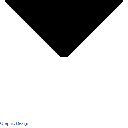
Graphic Design