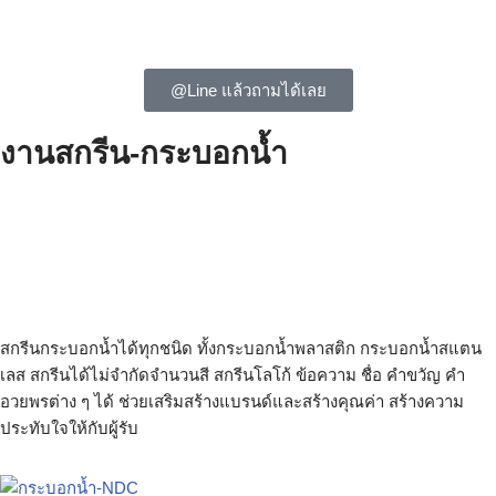
@Line แล้วถามได้เลย
งานสกรีน-กระบอกน้ำ
สกรีนกระบอกน้ำ สกรีนกระบอกน้ำ ไม่มีขั้นต่ำ กระบอกน้ำสกรีนโลโก้
กระบอกน้ำพลาสติก สกรีนโลโก้ กระบอกน้ำพลาสติกพร้อมสกรีน
กระบอกน้ำเก็บความเย็น สกรีนชื่อ สกรีนโลโก้ สกรีนแบรนด์ กระบอก
น้ำพลาสติกสกรีนชื่อ สกรีนกระบอกน้ำสแตนเลส กระบอกน้ำพลาสติก
พิมพ์โลโก้
สกรีนกระบอกน้ำได้ทุกชนิด ทั้งกระบอกน้ำพลาสติก กระบอกน้ำสแตน
เลส สกรีนได้ไม่จำกัดจำนวนสี สกรีนโลโก้ ข้อความ ชื่อ คำขวัญ คำ
อวยพรต่าง ๆ ได้ ช่วยเสริมสร้างแบรนด์และสร้างคุณค่า สร้างความ
ประทับใจให้กับผู้รับ