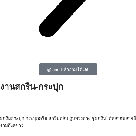
@Line แล้วถามได้เลย
งานสกรีน-กระปุก
สกรีนกระปุก สกรีนกระปุกครีม สกรีนตลับ รับสกรีนกระปุกครีม รับ
สกรีนตลับ รับสกรีนกระปุก
สกรีนกระปุก กระปุกครีม สกรีนตลับ รูปทรงต่าง ๆ สกรีนได้หลากหลายสี
รวมถึงสีขาว