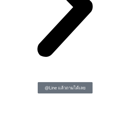
@Line แล้วถามได้เลย