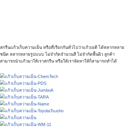
รีนแก้วเยติ รับสกรีนแก้วเก็บความเย็น สกรีนแก้วเก็บควาเย็นไม่มีขั้นต่ำ
สกรีนแก้วเยติ สมุทรปราการ สกรีนแก้วเก็บความเย็น ราคาถูก แก้วเก็บ
ความเย็นสกรีนโลโก้ รับสกรีนแก้วเยติ 1 ชิ้น รับสกรีนแก้วเยติด่วน
สกรีนแก้ว yeti แก้วเก็บบความเย็น สกรีนโลโก้ แก้วเยติ พร้อมสกรีน รับ
ผลิตแก้วเก็บความเย็น แก้วเยติ สกรีนรูป
สกรีนแก้วเก็บความเย็น หรือที่เรียกกันทั่วไปว่าแก้วเยติ ได้หลากหลาย
ชนิด หลากหลายรูปแบบ ไม่จำกัดจำนวนสี ไม่จำกัดพื้นผิว ลูกค้า
สามารถนำแก้วมาให้เราสกรีน หรือให้เราจัดหาให้ก็สามารถทำได้