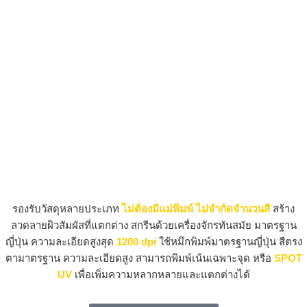
รองรับวัสดุหลายประเภท
ไม่ต้องมีแม่พิมพ์
ไม่จำกัดจำนวนสี
สร้าง
ลวดลายผิวสัมผัสที่แตกต่าง
สกรีนด้วยเครื่องจักรทันสมัย มาตรฐาน
ญี่ปุ่น
ความละเอียดสูงสุด
1200 dpi
ใช้หมึกพิมพ์มาตรฐานญี่ปุ่น สีตรง
ตามาตรฐาน ความละเอียดสูง
สามารถพิมพ์เน้นเฉพาะจุด หรือ
SPOT
UV
เพื่อเพิ่มความหลากหลายและแตกต่างได้