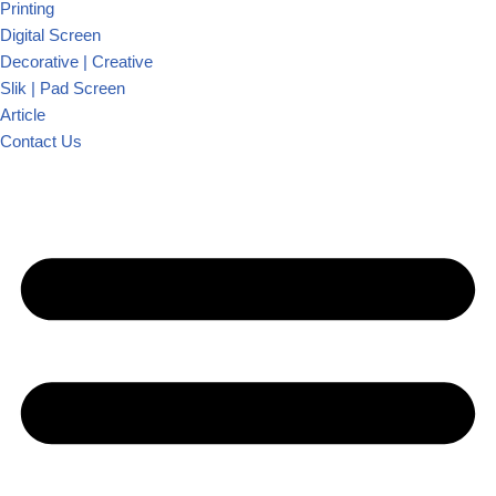
Printing
Digital Screen
Decorative | Creative
Slik | Pad Screen
Article
Contact Us