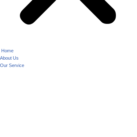
Home
About Us
Our Service