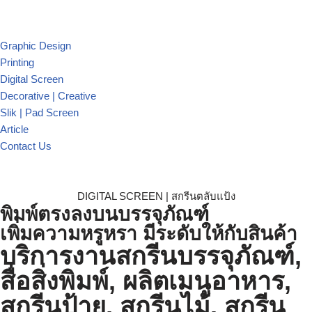
Graphic Design
Printing
Digital Screen
Decorative | Creative
Slik | Pad Screen
Article
Contact Us
DIGITAL SCREEN |
สกรีนตลับแป้ง
พิมพ์ตรงลงบนบรรจุภัณฑ์
เพิ่มความหรูหรา มีระดับให้กับสินค้า
บริการงานสกรีนบรรจุภัณฑ์,
สื่อสิ่งพิมพ์, ผลิตเมนูอาหาร,
สกรีนป้าย, สกรีนไม้, สกรีน