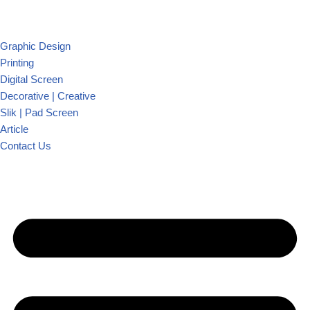
Graphic Design
Printing
Digital Screen
Decorative | Creative
Slik | Pad Screen
Article
Contact Us