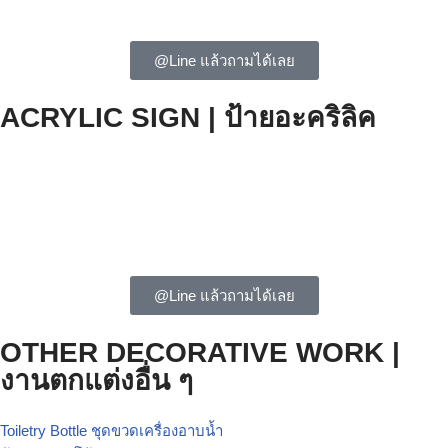
@Line แล้วถามได้เลย
ACRYLIC SIGN | ป้ายอะคริลิค
@Line แล้วถามได้เลย
OTHER DECORATIVE WORK |
งานตกแต่งอื่น ๆ
Toiletry Bottle ชุดขวดเครื่องอาบน้ำ