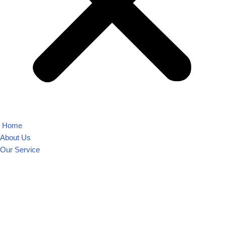
Home
About Us
Our Service