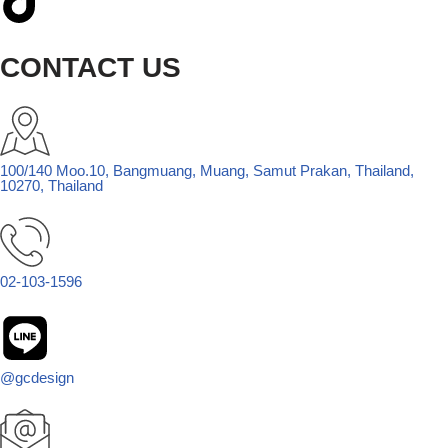
CONTACT US
100/140 Moo.10, Bangmuang, Muang, Samut Prakan, Thailand,
10270, Thailand
02-103-1596
@gcdesign