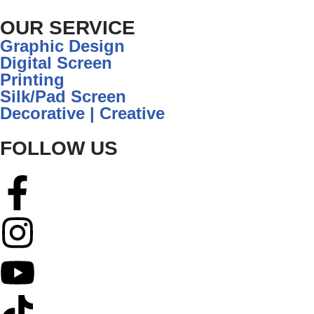
OUR SERVICE
Graphic Design
Digital Screen
Printing
Silk/Pad Screen
Decorative | Creative
FOLLOW US