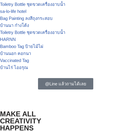
Toiletry Bottle ชุดขวดเครื่องอาบน้ำ
sa-lo-life hotel
Bag Painting ลงสีถุงกระสอบ
บ้านนา ก๋างโต้ง
Toiletry Bottle ชุดขวดเครื่องอาบน้ำ
HARNN
Bamboo Tag ป้ายไม้ไผ่
บ้านนอก คอกนา
Vaccinated Tag
บ้านไร่ ไออรุณ
@Line แล้วถามได้เลย
MAKE ALL
CREATIVITY
HAPPENS