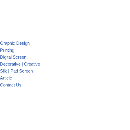
Graphic Design
Printing
Digital Screen
Decorative | Creative
Slik | Pad Screen
Article
Contact Us