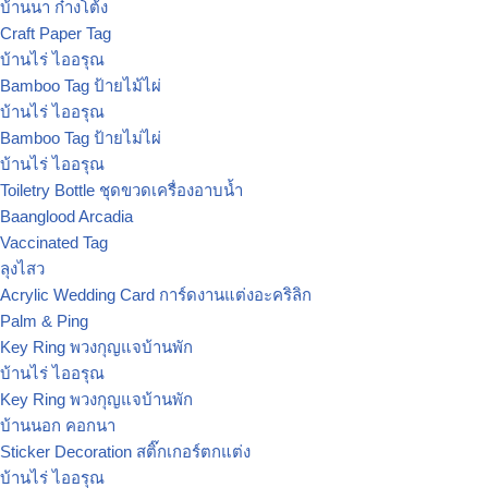
บ้านนา ก๋างโต้ง
Craft Paper Tag
บ้านไร่ ไออรุณ
Bamboo Tag ป้ายไม้ไผ่
บ้านไร่ ไออรุณ
Bamboo Tag ป้ายไม่ไผ่
บ้านไร่ ไออรุณ
Toiletry Bottle ชุดขวดเครื่องอาบน้ำ
Baanglood Arcadia
Vaccinated Tag
ลุงไสว
Acrylic Wedding Card การ์ดงานแต่งอะคริลิก
Palm & Ping
Key Ring พวงกุญแจบ้านพัก
บ้านไร่ ไออรุณ
Key Ring พวงกุญแจบ้านพัก
บ้านนอก คอกนา
Sticker Decoration สติ๊กเกอร์ตกแต่ง
บ้านไร่ ไออรุณ