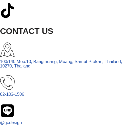
CONTACT US
100/140 Moo.10, Bangmuang, Muang, Samut Prakan, Thailand,
10270, Thailand
02-103-1596
@gcdesign