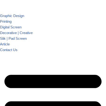
Graphic Design
Printing
Digital Screen
Decorative | Creative
Slik | Pad Screen
Article
Contact Us