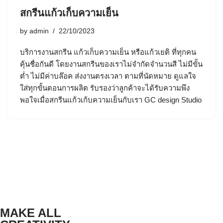
สกรีนแก้วเก็บความเย็น
by
admin
22/10/2023
บริการงานสกรีน แก้วเก็บความเย็น หรือแก้วเยติ ที่ทุกคน
คุ้นชื่อกันดี โดยงานสกรีนของเราไม่จำกัดจำนวนสี ไม่มีขั้น
ต่ำ ไม่มีค่าบล๊อค ส่งงานตรงเวลา ตามที่นัดหมาย ดูแลใจ
ใส่ทุกขั้นตอนการผลิต รับรองว่าลูกค้าจะได้รับความพึง
พอใจเมื่อสกรีนแก้วเก้บความเย็นกับเรา GC design Studio
MAKE ALL