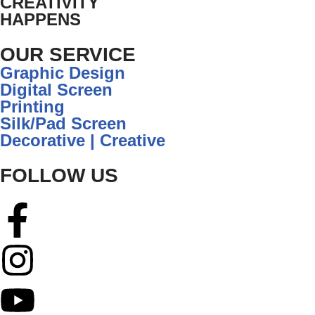
CREATIVITY
HAPPENS
OUR SERVICE
Graphic Design
Digital Screen
Printing
Silk/Pad Screen
Decorative | Creative
FOLLOW US