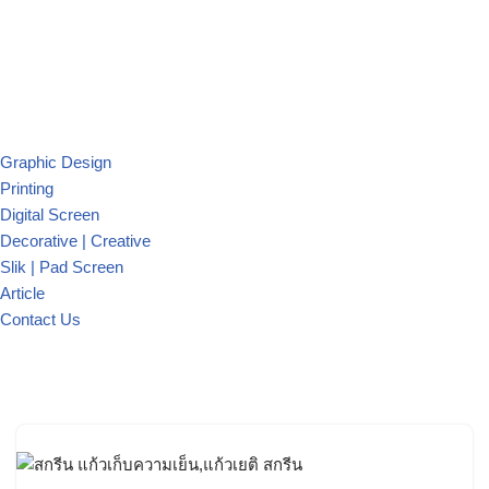
Graphic Design
Printing
Digital Screen
Decorative | Creative
Slik | Pad Screen
Article
Contact Us