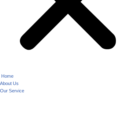
Home
About Us
Our Service