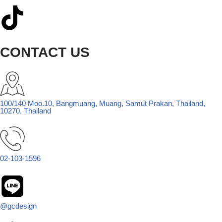
CONTACT US
100/140 Moo.10, Bangmuang, Muang, Samut Prakan, Thailand,
10270, Thailand
02-103-1596
@gcdesign