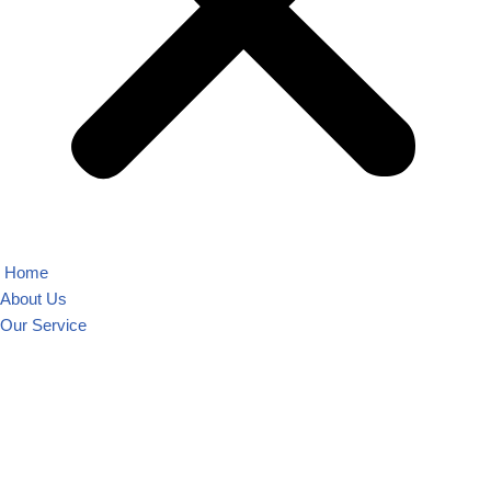
Home
About Us
Our Service