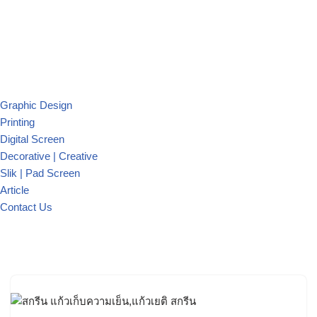
Graphic Design
Printing
Digital Screen
Decorative | Creative
Slik | Pad Screen
Article
Contact Us