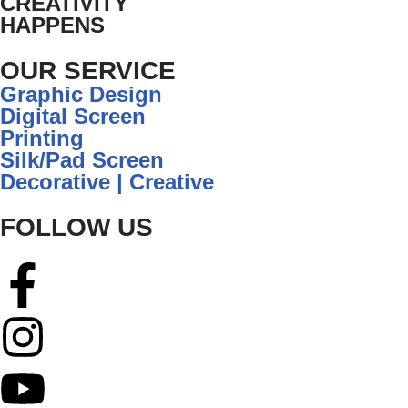
CREATIVITY
HAPPENS
OUR SERVICE
Graphic Design
Digital Screen
Printing
Silk/Pad Screen
Decorative | Creative
FOLLOW US