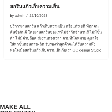
สกรีนแก้วเก็บความเย็น
by
admin
22/10/2023
บริการงานสกรีน แก้วเก็บความเย็น หรือแก้วเยติ ที่ทุกคน
คุ้นชื่อกันดี โดยงานสกรีนของเราไม่จำกัดจำนวนสี ไม่มีขั้น
ต่ำ ไม่มีค่าบล๊อค ส่งงานตรงเวลา ตามที่นัดหมาย ดูแลใจ
ใส่ทุกขั้นตอนการผลิต รับรองว่าลูกค้าจะได้รับความพึง
พอใจเมื่อสกรีนแก้วเก้บความเย็นกับเรา GC design Studio
MAKE ALL