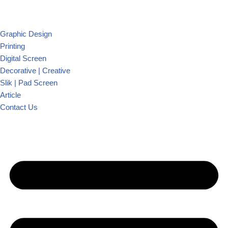
Graphic Design
Printing
Digital Screen
Decorative | Creative
Slik | Pad Screen
Article
Contact Us