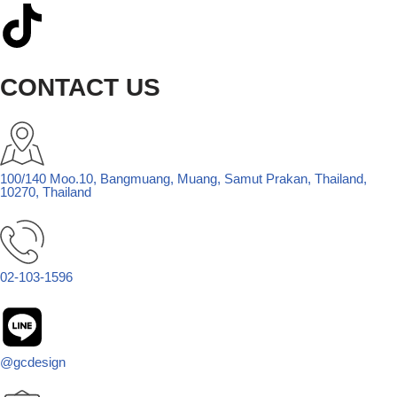
CONTACT US
100/140 Moo.10, Bangmuang, Muang, Samut Prakan, Thailand,
10270, Thailand
02-103-1596
@gcdesign