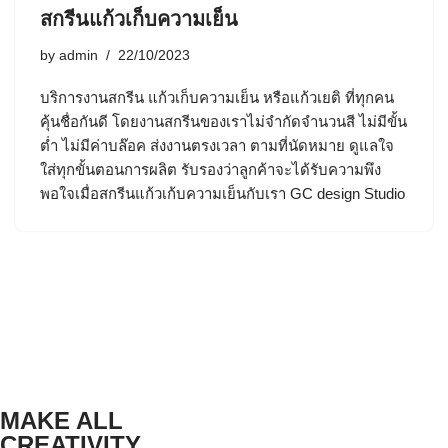
สกรีนแก้วเก็บความเย็น
by
admin
22/10/2023
บริการงานสกรีน แก้วเก็บความเย็น หรือแก้วเยติ ที่ทุกคน
คุ้นชื่อกันดี โดยงานสกรีนของเราไม่จำกัดจำนวนสี ไม่มีขั้น
ต่ำ ไม่มีค่าบล๊อค ส่งงานตรงเวลา ตามที่นัดหมาย ดูแลใจ
ใส่ทุกขั้นตอนการผลิต รับรองว่าลูกค้าจะได้รับความพึง
พอใจเมื่อสกรีนแก้วเก้บความเย็นกับเรา GC design Studio
MAKE ALL
CREATIVITY