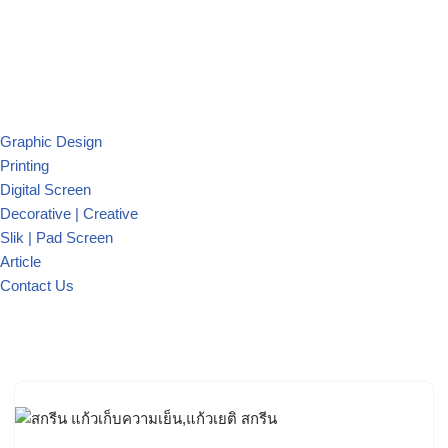
Graphic Design
Printing
Digital Screen
Decorative | Creative
Slik | Pad Screen
Article
Contact Us