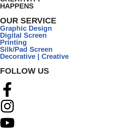
HAPPENS
OUR SERVICE
Graphic Design
Digital Screen
Printing
Silk/Pad Screen
Decorative | Creative
FOLLOW US