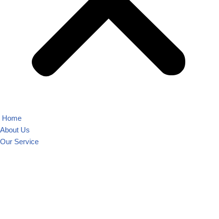
Home
About Us
Our Service