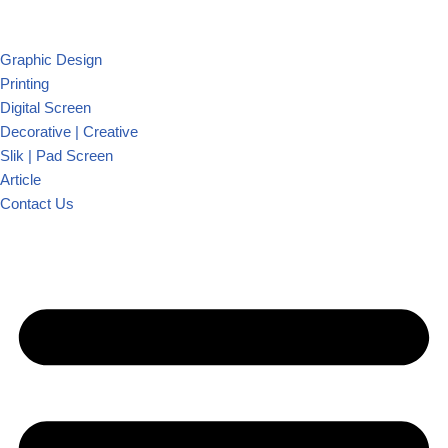
Graphic Design
Printing
Digital Screen
Decorative | Creative
Slik | Pad Screen
Article
Contact Us