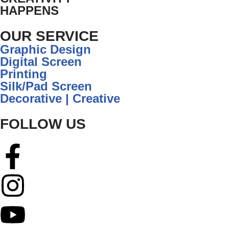
HAPPENS
OUR SERVICE
Graphic Design
Digital Screen
Printing
Silk/Pad Screen
Decorative | Creative
FOLLOW US