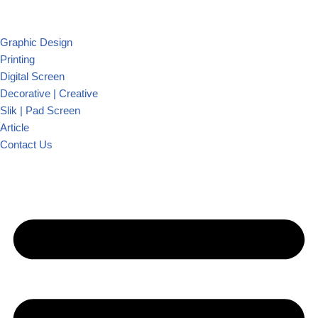
Graphic Design
Printing
Digital Screen
Decorative | Creative
Slik | Pad Screen
Article
Contact Us