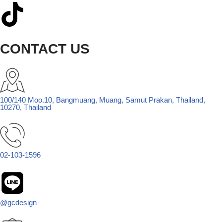
CONTACT US
100/140 Moo.10, Bangmuang, Muang, Samut Prakan, Thailand,
10270, Thailand
02-103-1596
@gcdesign