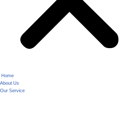
Home
About Us
Our Service