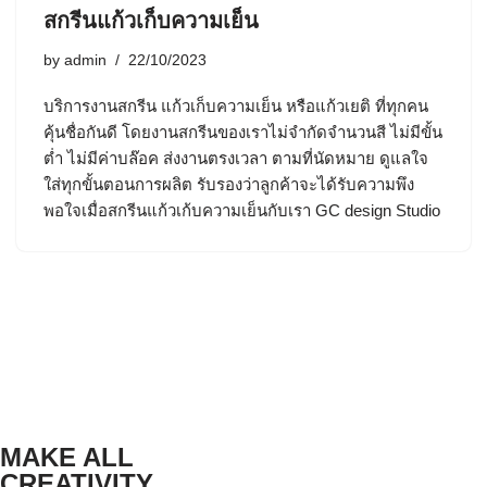
สกรีนแก้วเก็บความเย็น
by
admin
22/10/2023
บริการงานสกรีน แก้วเก็บความเย็น หรือแก้วเยติ ที่ทุกคน
คุ้นชื่อกันดี โดยงานสกรีนของเราไม่จำกัดจำนวนสี ไม่มีขั้น
ต่ำ ไม่มีค่าบล๊อค ส่งงานตรงเวลา ตามที่นัดหมาย ดูแลใจ
ใส่ทุกขั้นตอนการผลิต รับรองว่าลูกค้าจะได้รับความพึง
พอใจเมื่อสกรีนแก้วเก้บความเย็นกับเรา GC design Studio
MAKE ALL
CREATIVITY