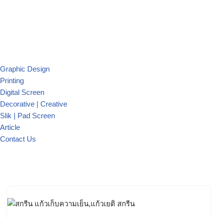
Graphic Design
Printing
Digital Screen
Decorative | Creative
Slik | Pad Screen
Article
Contact Us